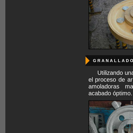
GRANALLADO
Utilizando un
el proceso de ar
amoladoras ma
acabado óptimo.